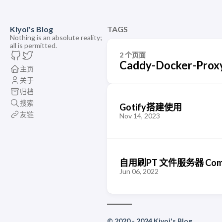
Kiyoi's Blog
TAGS
Nothing is an absolute reality;
all is permitted.
2 个页面
Caddy-Docker-Prox
主页
关于
归档
搜索
Gotify搭建使用
友链
Nov 14, 2023
自用刷PT 文件服务器 Com
Jun 06, 2022
© 2020 - 2024 Kiyoi's Blog